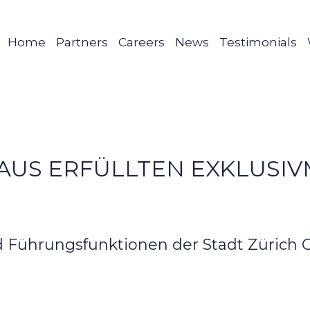
Home
Partners
Careers
News
Testimonials
AUS ERFÜLLTEN EXKLUSI
 Führungsfunktionen der Stadt Zürich O