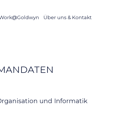
Work@Goldwyn
Über uns & Kontakt
VMANDATEN
rganisation und Informatik