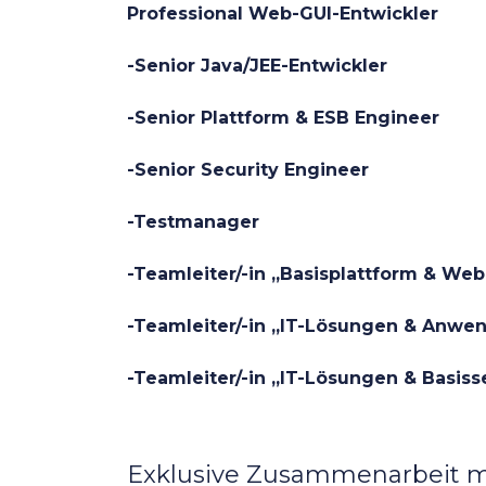
Professional Web-GUI-Entwickler
-Senior Java/JEE-Entwickler
-Senior Plattform & ESB Engineer
-Senior Security Engineer
-Testmanager
-Teamleiter/-in „Basisplattform & Web
-Teamleiter/-in „IT-Lösungen & Anwe
-Teamleiter/-in „IT-Lösungen & Basiss
Exklusive Zusammenarbeit mit