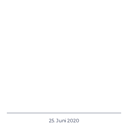
25. Juni 2020