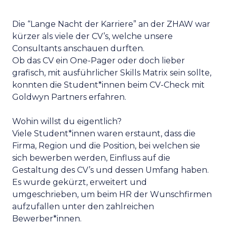
Die “Lange Nacht der Karriere” an der ZHAW war
kürzer als viele der CV’s, welche unsere
Consultants anschauen durften.
Ob das CV ein One-Pager oder doch lieber
grafisch, mit ausführlicher Skills Matrix sein sollte,
konnten die Student*innen beim CV-Check mit
Goldwyn Partners erfahren.
Wohin willst du eigentlich?
Viele Student*innen waren erstaunt, dass die
Firma, Region und die Position, bei welchen sie
sich bewerben werden, Einfluss auf die
Gestaltung des CV’s und dessen Umfang haben.
Es wurde gekürzt, erweitert und
umgeschrieben, um beim HR der Wunschfirmen
aufzufallen unter den zahlreichen
Bewerber*innen.