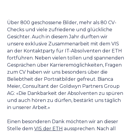
Über 800 geschossene Bilder, mehr als 80 CV-
Checks und viele zufriedene und glückliche
Gesichter. Auch in diesem Jahr durften wir
unsere exklusive Zusammenarbeit mit dem VIS
an der Kontaktparty für IT-Absolventen der ETH
fortführen. Neben vielen tollen und spannenden
Gesprächen über Karrieremöglichkeiten, Fragen
zum CV haben wir uns besonders über die
Beliebtheit der Portraitbilder gefreut. Bianca
Meier, Consultant der Goldwyn Partners Group
AG: «Die Dankbarkeit der Absolventen zu spüren
und auch hören zu dürfen, bestärkt uns täglich
in unserer Arbeit.»
Einen besonderen Dank möchten wir an dieser
Stelle dem
VIS der ETH
aussprechen. Nach all