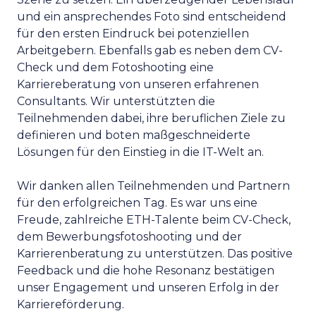
und ein ansprechendes Foto sind entscheidend
für den ersten Eindruck bei potenziellen
Arbeitgebern. Ebenfalls gab es neben dem CV-
Check und dem Fotoshooting eine
Karriereberatung von unseren erfahrenen
Consultants. Wir unterstützten die
Teilnehmenden dabei, ihre beruflichen Ziele zu
definieren und boten maßgeschneiderte
Lösungen für den Einstieg in die IT-Welt an.
Wir danken allen Teilnehmenden und Partnern
für den erfolgreichen Tag. Es war uns eine
Freude, zahlreiche ETH-Talente beim CV-Check,
dem Bewerbungsfotoshooting und der
Karrierenberatung zu unterstützen. Das positive
Feedback und die hohe Resonanz bestätigen
unser Engagement und unseren Erfolg in der
Karriereförderung.