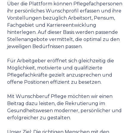
Über die Plattform können Pflegefachpersonen
ihr persönliches Wunschprofil erfassen und ihre
Vorstellungen bezüglich Arbeitsort, Pensum,
Fachgebiet und Karriereentwicklung
hinterlegen. Auf dieser Basis werden passende
Stellenangebote vermittelt, die optimal zu den
jeweiligen Bedürfnissen passen.
Für Arbeitgeber eröffnet sich gleichzeitig die
Möglichkeit, motivierte und qualifizierte
Pflegefachkräfte gezielt anzusprechen und
offene Positionen effizient zu besetzen.
Mit Wunschberuf Pflege möchten wir einen
Beitrag dazu leisten, die Rekrutierung im
Gesundheitswesen moderner, persönlicher und
erfolgreicher zu gestalten.
Unser Ziel: Die richtigen Menschen mit den