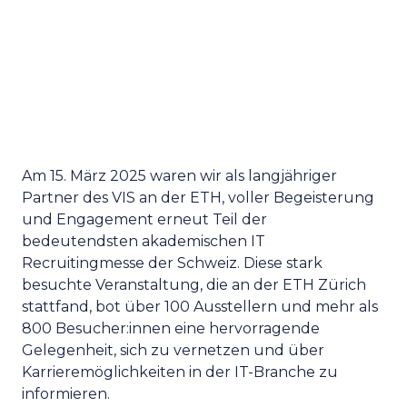
Am 15. März 2025 waren wir als langjähriger
Partner des VIS an der ETH, voller Begeisterung
und Engagement erneut Teil der
bedeutendsten akademischen IT
Recruitingmesse der Schweiz. Diese stark
besuchte Veranstaltung, die an der ETH Zürich
stattfand, bot über 100 Ausstellern und mehr als
800 Besucher:innen eine hervorragende
Gelegenheit, sich zu vernetzen und über
Karrieremöglichkeiten in der IT-Branche zu
informieren.