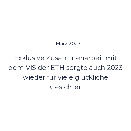
11. März 2023
Exklusive Zusammenarbeit mit
dem VIS der ETH sorgte auch 2023
wieder für viele glückliche
Gesichter