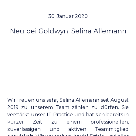
30. Januar 2020
Neu bei Goldwyn: Selina Allemann
Wir freuen uns sehr, Selina Allemann seit August
2019 zu unserem Team zählen zu dürfen. Sie
verstärkt unser IT-Practice und hat sich bereits in
kurzer Zeit zu einem professionellen,
zuverlässigen und aktiven Teammitglied