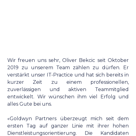
Wir freuen uns sehr, Oliver Bekcic seit Oktober
2019 zu unserem Team zählen zu dürfen. Er
verstärkt unser IT-Practice und hat sich bereits in
kurzer Zeit zu einem professionellen,
zuverlässigen und aktiven Teammitglied
entwickelt. Wir wünschen ihm viel Erfolg und
alles Gute bei uns.
«Goldwyn Partners überzeugt mich seit dem
ersten Tag auf ganzer Linie mit ihrer hohen
Dienstleistungsorientierung. Die Kandidaten