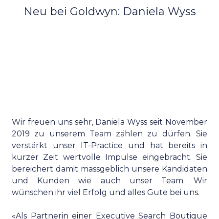
Neu bei Goldwyn: Daniela Wyss
Wir freuen uns sehr, Daniela Wyss seit November
2019 zu unserem Team zählen zu dürfen. Sie
verstärkt unser IT-Practice und hat bereits in
kurzer Zeit wertvolle Impulse eingebracht. Sie
bereichert damit massgeblich unsere Kandidaten
und Kunden wie auch unser Team. Wir
wünschen ihr viel Erfolg und alles Gute bei uns.
«Als Partnerin einer Executive Search Boutique