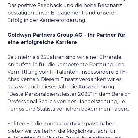
Das positive Feedback und die hohe Resonanz
bestätigen unser Engagement und unseren
Erfolg in der Karriereförderung.
Goldwyn Partners Group AG – Ihr Partner für
eine erfolgreiche Karriere
Seit mehr als 25 Jahren sind wir eine führende
Anlaufstelle für die kompetente Beratung und
Vermittlung von IT-Talenten, insbesondere ETH-
Absolventen. Diesem Einsatz verdanken wir es,
dass wir auch dieses Jahr die Auszeichnung
"Beste Personaldienstleister 2025" in dem Bereich
Professional Search von der Handelszeitung, Le
Temps und Statista verliehen bekommen haben..
Sollten Sie die Kontaktparty verpasst haben,
bieten wir weiterhin die Möglichkeit, sich für