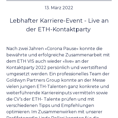
13. März 2022
Lebhafter Karriere-Event - Live an
der ETH-Kontaktparty
Nach zwei Jahren «Corona Pause» konnte die
bewährte und erfolgreiche Zusammenarbeit mit
dem ETH VIS auch wieder «live» an der
Kontaktparty 2022 persönlich und wertstiftend
umgesetzt werden. Ein professionelles Team der
Goldwyn Partners Group konnte an der Messe
vielen jungen ETH-Talenten ganz konkrete und
weiterführende Karriereinputs vermitteln sowie
die CV’s der ETH- Talente prüfen und mit
verschiedenen Tipps und Empfehlungen
optimieren. Im Zusammenwirken mit unserer