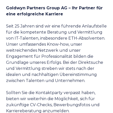
Goldwyn Partners Group AG – Ihr Partner für
eine erfolgreiche Karriere
Seit 25 Jahren sind wir eine führende Anlaufstelle
für die kompetente Beratung und Vermittlung
von IT-Talenten, insbesondere ETH-Absolventen.
Unser umfassendes Know-how, unser
weitreichendes Netzwerk und unser
Engagement für Professionalität bilden die
Grundlage unseres Erfolgs. Bei der Direktsuche
und Vermittlung streben wir stets nach der
idealen und nachhaltigen Übereinstimmung
zwischen Talenten und Unternehmen.
Sollten Sie die Kontaktparty verpasst haben,
bieten wir weiterhin die Möglichkeit, sich für
zukünftige CV-Checks, Bewerbungsfotos und
Karriereberatung anzumelden.