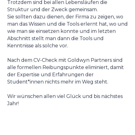
Trotzdem sind bei allen Lebensläufen die
Struktur und der Zweck gemeinsam.
Sie sollten dazu dienen, der Firma zu zeigen, wo
man das Wissen und die Tools erlernt hat, wo und
wie man sie einsetzen konnte und im letzten
Abschnitt stellt man dann die Tools und
Kenntnisse als solche vor.
Nach dem CV-Check mit Goldwyn Partners sind
alle formellen Reibungspunkte eliminiert, damit
der Expertise und Erfahrungen der
Student*innen nichts mehr im Weg steht.
Wir wünschen allen viel Glück und bis nächstes
Jahr!