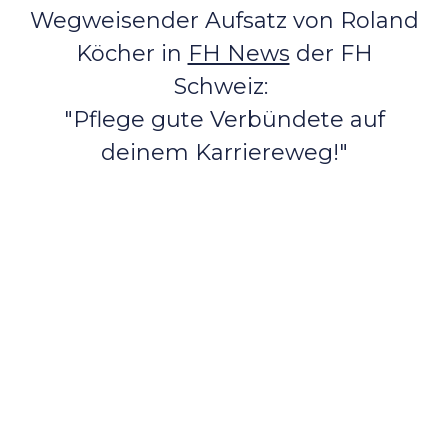
Wegweisender Aufsatz von Roland
Köcher in
FH News
der FH
Schweiz:
"Pflege gute Verbündete auf
deinem Karriereweg!"