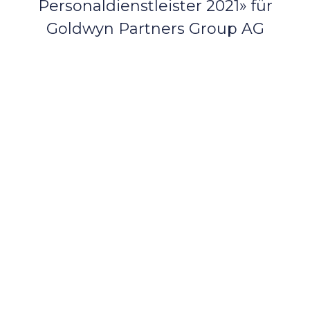
Personaldienstleister 2021» für
Goldwyn Partners Group AG