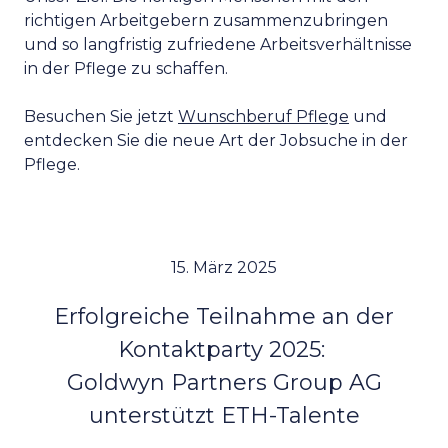
richtigen Arbeitgebern zusammenzubringen
und so langfristig zufriedene Arbeitsverhältnisse
in der Pflege zu schaffen.
Besuchen Sie jetzt
Wunschberuf Pflege
und
entdecken Sie die neue Art der Jobsuche in der
Pflege.
15. März 2025
Erfolgreiche Teilnahme an der
Kontaktparty 2025:
Goldwyn Partners Group AG
unterstützt ETH-Talente