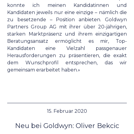
konnte ich meinen Kandidatinnen und
Kandidaten jeweils nur eine einzige – nämlich die
zu besetzende – Position anbieten. Goldwyn
Partners Group AG mit ihrer über 20-jährigen,
starken Marktpräsenz und ihrem einzigartigen
Beratungsansatz ermöglicht es mir, Top-
Kandidaten eine Vielzahl passgenauer
Herausforderungen zu präsentieren, die exakt
dem Wunschprofil entsprechen, das wir
gemeinsam erarbeitet haben.»
15. Februar 2020
Neu bei Goldwyn: Oliver Bekcic