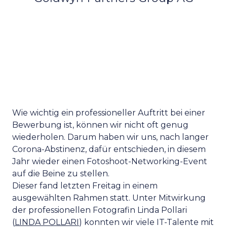
Wie wichtig ein professioneller Auftritt bei einer
Bewerbung ist, können wir nicht oft genug
wiederholen. Darum haben wir uns, nach langer
Corona-Abstinenz, dafür entschieden, in diesem
Jahr wieder einen Fotoshoot-Networking-Event
auf die Beine zu stellen.
Dieser fand letzten Freitag in einem
ausgewählten Rahmen statt. Unter Mitwirkung
der professionellen Fotografin Linda Pollari
(
LINDA POLLARI
) konnten wir viele IT-Talente mit