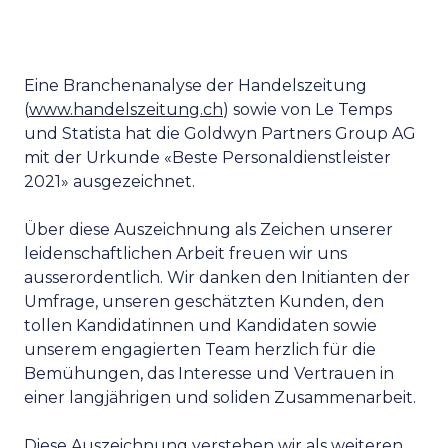
Eine Branchenanalyse der Handelszeitung
(
www.handelszeitung.ch
) sowie von Le Temps
und Statista hat die Goldwyn Partners Group AG
mit der Urkunde «Beste Personaldienstleister
2021» ausgezeichnet.
Über diese Auszeichnung als Zeichen unserer
leidenschaftlichen Arbeit freuen wir uns
ausserordentlich. Wir danken den Initianten der
Umfrage, unseren geschätzten Kunden, den
tollen Kandidatinnen und Kandidaten sowie
unserem engagierten Team herzlich für die
Bemühungen, das Interesse und Vertrauen in
einer langjährigen und soliden Zusammenarbeit.
Diese Auszeichnung verstehen wir als weiteren