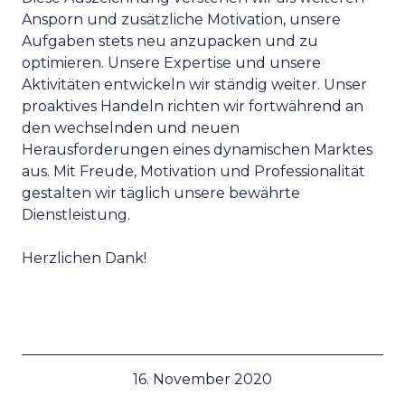
Ansporn und zusätzliche Motivation, unsere
Aufgaben stets neu anzupacken und zu
optimieren. Unsere Expertise und unsere
Aktivitäten entwickeln wir ständig weiter. Unser
proaktives Handeln richten wir fortwährend an
den wechselnden und neuen
Herausforderungen eines dynamischen Marktes
aus. Mit Freude, Motivation und Professionalität
gestalten wir täglich unsere bewährte
Dienstleistung.
Herzlichen Dank!
16. November 2020