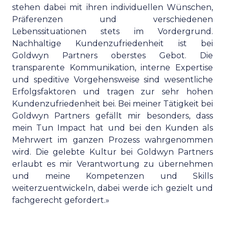
stehen dabei mit ihren individuellen Wünschen,
Präferenzen und verschiedenen
Lebenssituationen stets im Vordergrund.
Nachhaltige Kundenzufriedenheit ist bei
Goldwyn Partners oberstes Gebot. Die
transparente Kommunikation, interne Expertise
und speditive Vorgehensweise sind wesentliche
Erfolgsfaktoren und tragen zur sehr hohen
Kundenzufriedenheit bei. Bei meiner Tätigkeit bei
Goldwyn Partners gefällt mir besonders, dass
mein Tun Impact hat und bei den Kunden als
Mehrwert im ganzen Prozess wahrgenommen
wird. Die gelebte Kultur bei Goldwyn Partners
erlaubt es mir Verantwortung zu übernehmen
und meine Kompetenzen und Skills
weiterzuentwickeln, dabei werde ich gezielt und
fachgerecht gefordert.»