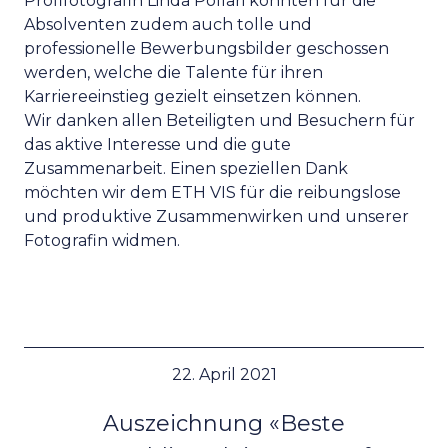
Profifotografin Linda Pollari konnten für die
Absolventen zudem auch tolle und
professionelle Bewerbungsbilder geschossen
werden, welche die Talente für ihren
Karriereeinstieg gezielt einsetzen können.
Wir danken allen Beteiligten und Besuchern für
das aktive Interesse und die gute
Zusammenarbeit. Einen speziellen Dank
möchten wir dem ETH VIS für die reibungslose
und produktive Zusammenwirken und unserer
Fotografin widmen.
22. April 2021
Auszeichnung «Beste