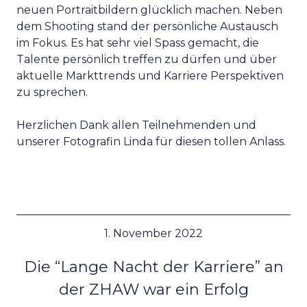
neuen Portraitbildern glücklich machen. Neben
dem Shooting stand der persönliche Austausch
im Fokus. Es hat sehr viel Spass gemacht, die
Talente persönlich treffen zu dürfen und über
aktuelle Markttrends und Karriere Perspektiven
zu sprechen.
Herzlichen Dank allen Teilnehmenden und
unserer Fotografin Linda für diesen tollen Anlass.
1. November 2022
Die “Lange Nacht der Karriere” an
der ZHAW war ein Erfolg