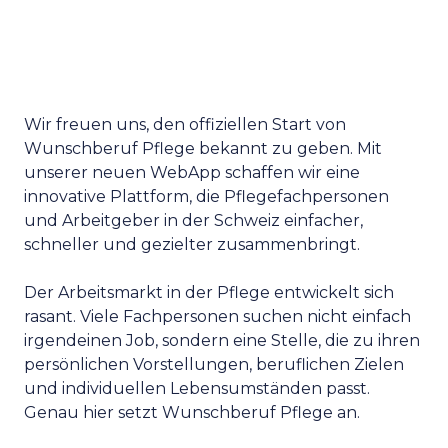
Wir freuen uns, den offiziellen Start von
Wunschberuf Pflege bekannt zu geben. Mit
unserer neuen WebApp schaffen wir eine
innovative Plattform, die Pflegefachpersonen
und Arbeitgeber in der Schweiz einfacher,
schneller und gezielter zusammenbringt.
Der Arbeitsmarkt in der Pflege entwickelt sich
rasant. Viele Fachpersonen suchen nicht einfach
irgendeinen Job, sondern eine Stelle, die zu ihren
persönlichen Vorstellungen, beruflichen Zielen
und individuellen Lebensumständen passt.
Genau hier setzt Wunschberuf Pflege an.