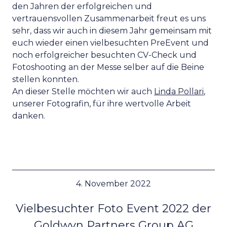
den Jahren der erfolgreichen und
vertrauensvollen Zusammenarbeit freut es uns
sehr, dass wir auch in diesem Jahr gemeinsam mit
euch wieder einen vielbesuchten PreEvent und
noch erfolgreicher besuchten CV-Check und
Fotoshooting an der Messe selber auf die Beine
stellen konnten.
An dieser Stelle möchten wir auch
Linda Pollari
,
unserer Fotografin, für ihre wertvolle Arbeit
danken.
4. November 2022
Vielbesuchter Foto Event 2022 der
Goldwyn Partners Group AG