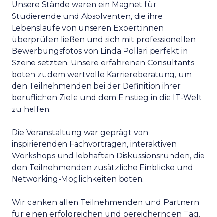
Unsere Stände waren ein Magnet für
Studierende und Absolventen, die ihre
Lebensläufe von unseren Expert:innen
überprüfen ließen und sich mit professionellen
Bewerbungsfotos von Linda Pollari perfekt in
Szene setzten. Unsere erfahrenen Consultants
boten zudem wertvolle Karriereberatung, um
den Teilnehmenden bei der Definition ihrer
beruflichen Ziele und dem Einstieg in die IT-Welt
zu helfen.
Die Veranstaltung war geprägt von
inspirierenden Fachvorträgen, interaktiven
Workshops und lebhaften Diskussionsrunden, die
den Teilnehmenden zusätzliche Einblicke und
Networking-Möglichkeiten boten.
Wir danken allen Teilnehmenden und Partnern
für einen erfolgreichen und bereichernden Tag.