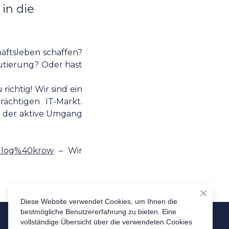
in die
äftsleben schaffen?
utierung? Oder hast
ichtig! Wir sind ein
rächtigen IT-Markt.
ie der aktive Umgang
dlog%40krow
– Wir
Diese Website verwendet Cookies, um Ihnen die
bestmögliche Benutzererfahrung zu bieten. Eine
vollständige Übersicht über die verwendeten Cookies