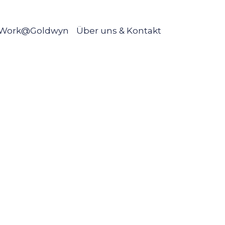
Work@Goldwyn
Über uns & Kontakt