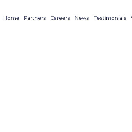
Home
Partners
Careers
News
Testimonials